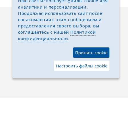
Наш сайт использует файлы cookie для
аналитики и персонализации.
Продолжая использовать сайт после
ознакомления с этим сообщением и
предоставления своего выбора, вы
соглашаетесь с нашей
Политикой
конфиденциальности
.
Принять cookie
Настроить файлы cookie