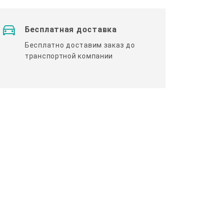
Бесплатная доставка
Бесплатно доставим заказ до
транспортной компании