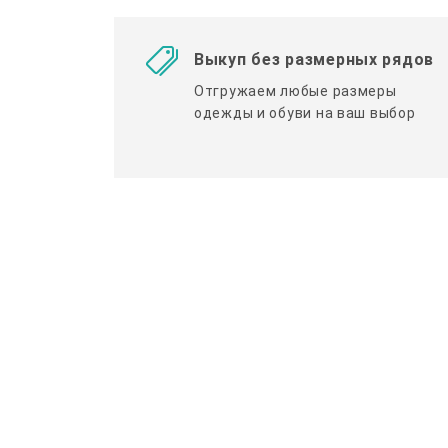
Выкуп без размерных рядов
Отгружаем любые размеры
одежды и обуви на ваш выбор