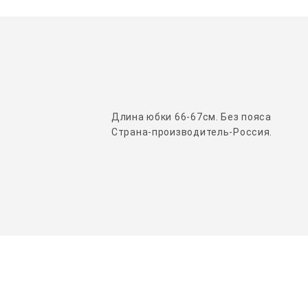
Длина юбки 66-67см. Без пояса
Страна-производитель-Россия.
НАШИ ПАРТНЕРЫ