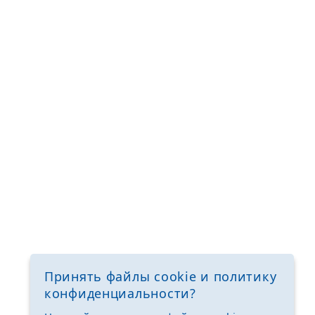
Принять файлы cookie и политику
конфиденциальности?