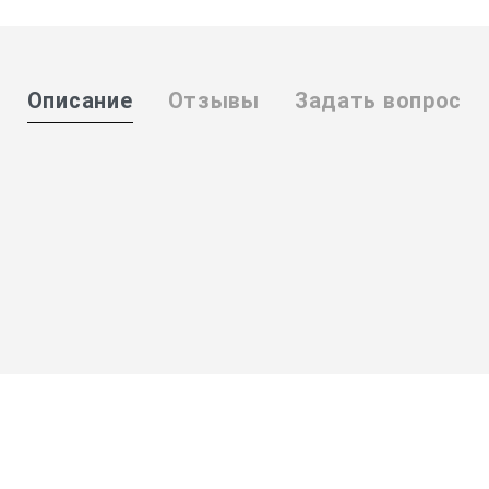
Описание
Отзывы
Задать вопрос