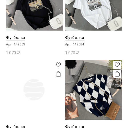
Футболка
Футболка
Арт. 142883
Арт. 142884
1 070
₽
1 070
₽
В КОРЗИНУ
В КОРЗИНУ
Футболка
Футболка