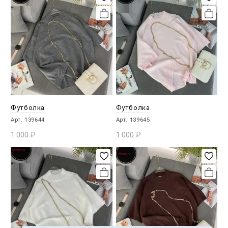
Футболка
Футболка
Арт. 139644
Арт. 139645
1 000
₽
1 000
₽
В КОРЗИНУ
В КОРЗИНУ