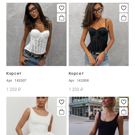
В КОРЗИНУ
В КОРЗИНУ
Корсет
Корсет
Арт. 142007
Арт. 142008
1 250
₽
1 250
₽
В КОРЗИНУ
В КОРЗИНУ