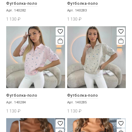
Футболка-поло
Футболка-поло
Арт. 140282
Арт. 140283
1 130
₽
1 130
₽
В КОРЗИНУ
В КОРЗИНУ
Футболка-поло
Футболка-поло
Арт. 140284
Арт. 140285
1 130
₽
1 130
₽
В КОРЗИНУ
В КОРЗИНУ