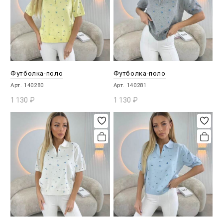
Футболка-поло
Футболка-поло
Арт. 140280
Арт. 140281
1 130
₽
1 130
₽
В КОРЗИНУ
В КОРЗИНУ