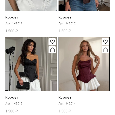
Корсет
Корсет
Арт. 142011
Арт. 142012
1 500
₽
1 500
₽
В КОРЗИНУ
В КОРЗИНУ
Корсет
Корсет
Арт. 142013
Арт. 142014
1 500
₽
1 500
₽