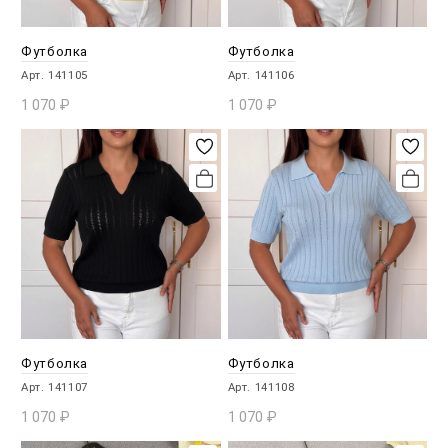
Футболка
Футболка
Арт. 141105
Арт. 141106
1 070
₽
1 070
₽
В КОРЗИНУ
В КОРЗИНУ
Футболка
Футболка
Арт. 141107
Арт. 141108
1 070
₽
1 070
₽
В КОРЗИНУ
В КОРЗИНУ