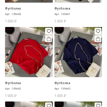
Футболка
Футболка
Арт. 139640
Арт. 139641
1 000
₽
1 000
₽
В КОРЗИНУ
В КОРЗИНУ
Футболка
Футболка
Арт. 139642
Арт. 139643
1 000
₽
1 000
₽
В КОРЗИНУ
В КОРЗИНУ