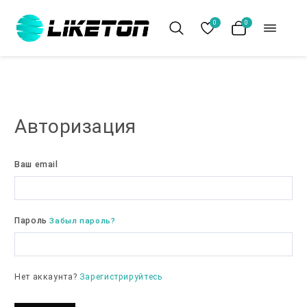
0
0
Авторизация
Ваш email
Пароль
Забыл пароль?
Нет аккаунта?
Зарегистрируйтесь