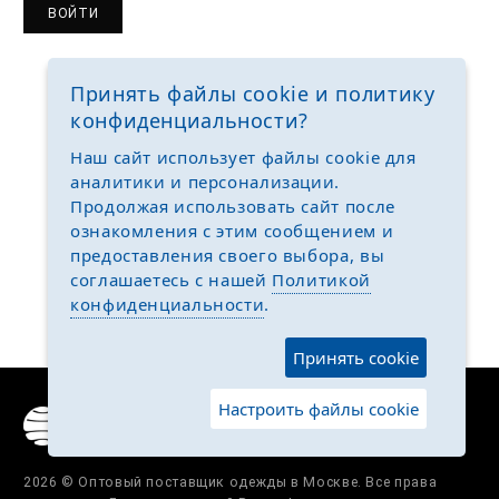
ВОЙТИ
Принять файлы cookie и политику
конфиденциальности?
Наш сайт использует файлы cookie для
аналитики и персонализации.
Продолжая использовать сайт после
ознакомления с этим сообщением и
предоставления своего выбора, вы
соглашаетесь с нашей
Политикой
конфиденциальности
.
Принять cookie
Настроить файлы cookie
2026 © Оптовый поставщик одежды в Москве. Все права