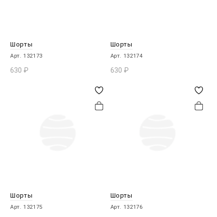
Шорты
Шорты
Арт. 132173
Арт. 132174
630
₽
630
₽
В КОРЗИНУ
В КОРЗИНУ
Шорты
Шорты
Арт. 132175
Арт. 132176