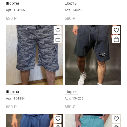
Шорты
Шорты
Арт. 134255
Арт. 134253
680
₽
680
₽
В КОРЗИНУ
В КОРЗИНУ
Шорты
Шорты
Арт. 134254
Арт. 134256
680
₽
680
₽
В КОРЗИНУ
В КОРЗИНУ