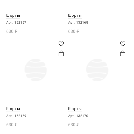
Шорты
Шорты
Арт. 132167
Арт. 132168
630
₽
630
₽
В КОРЗИНУ
В КОРЗИНУ
Шорты
Шорты
Арт. 132169
Арт. 132170
630
₽
630
₽
В КОРЗИНУ
В КОРЗИНУ