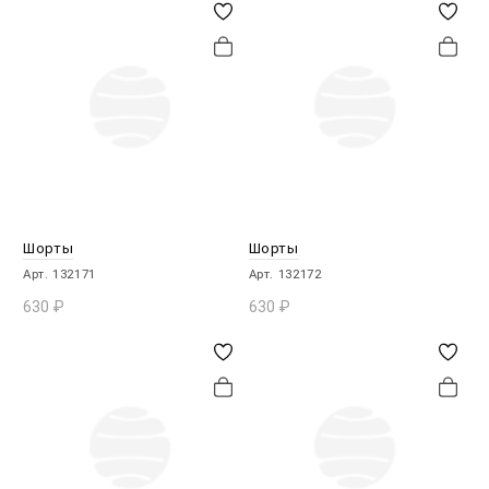
Шорты
Шорты
Арт. 132171
Арт. 132172
630
₽
630
₽
В КОРЗИНУ
В КОРЗИНУ