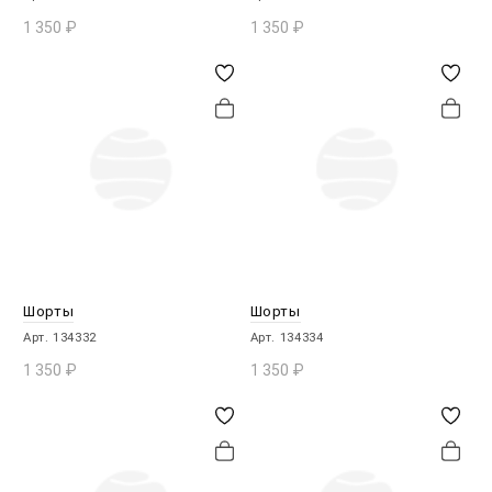
1 350
₽
1 350
₽
В КОРЗИНУ
В КОРЗИНУ
Шорты
Шорты
Арт. 134332
Арт. 134334
1 350
₽
1 350
₽
В КОРЗИНУ
В КОРЗИНУ