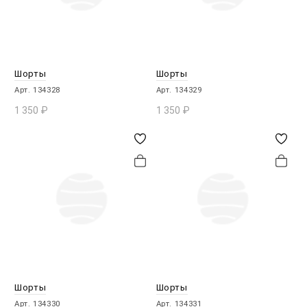
Шорты
Шорты
Арт. 134328
Арт. 134329
1 350
₽
1 350
₽
В КОРЗИНУ
В КОРЗИНУ
Шорты
Шорты
Арт. 134330
Арт. 134331