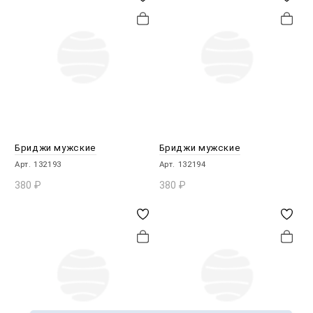
Бриджи мужские
Бриджи мужские
Арт. 132193
Арт. 132194
380
₽
380
₽
В КОРЗИНУ
В КОРЗИНУ