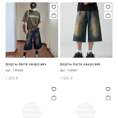
В КОРЗИНУ
В КОРЗИНУ
Шорты багги оверсайз
Шорты багги оверсайз
Арт. 133504
Арт. 133507
1 500
₽
1 500
₽
В КОРЗИНУ
В КОРЗИНУ