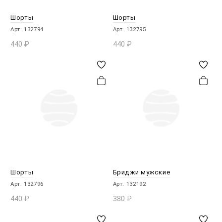
Шорты
Шорты
Арт. 132794
Арт. 132795
440
₽
440
₽
В КОРЗИНУ
В КОРЗИНУ
Шорты
Бриджи мужские
Арт. 132796
Арт. 132192
440
₽
380
₽
В КОРЗИНУ
В КОРЗИНУ