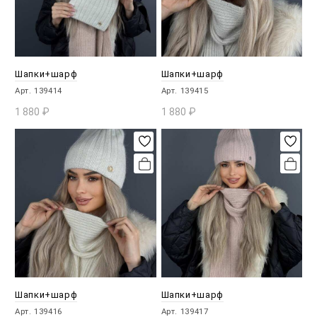
Шапки+шарф
Шапки+шарф
Арт. 139414
Арт. 139415
1 880
₽
1 880
₽
В КОРЗИНУ
В КОРЗИНУ
Шапки+шарф
Шапки+шарф
Арт. 139416
Арт. 139417