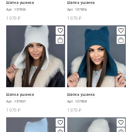
Шапка ушанка
Шапка ушанка
Арт. 137855
Арт. 137856
1 070
₽
1 070
₽
В КОРЗИНУ
В КОРЗИНУ
Шапка ушанка
Шапка ушанка
Арт. 137857
Арт. 137858
1 070
₽
1 070
₽
В КОРЗИНУ
В КОРЗИНУ