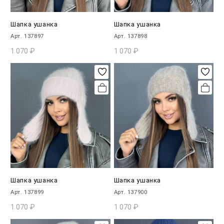
Шапка ушанка
Шапка ушанка
Арт. 137897
Арт. 137898
1 070
₽
1 070
₽
В КОРЗИНУ
В КОРЗИНУ
Шапка ушанка
Шапка ушанка
Арт. 137899
Арт. 137900
1 070
₽
1 070
₽
В КОРЗИНУ
В КОРЗИНУ