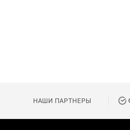
НАШИ ПАРТНЕРЫ