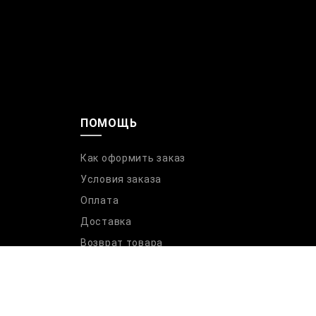
ПОМОЩЬ
Как оформить заказ
Условия заказа
Оплата
Доставка
Возврат товара
Параметры модели