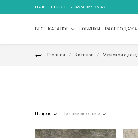
НАШ ТЕЛЕФОН: +7 (495) 055-75-49
ВЕСЬ
КАТАЛОГ
НОВИНКИ
РАСПРОДАЖА
Главная
Каталог
Мужская одеж
По цене
По наименованию