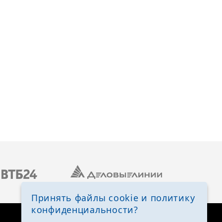
Принять файлы cookie и политику
конфиденциальности?