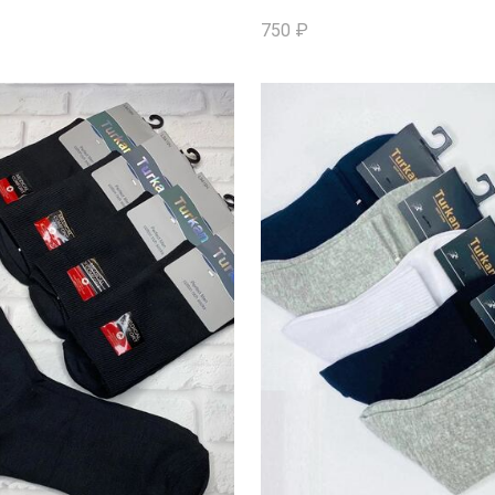
750
₽
КОРЗИНУ
В КОРЗИНУ