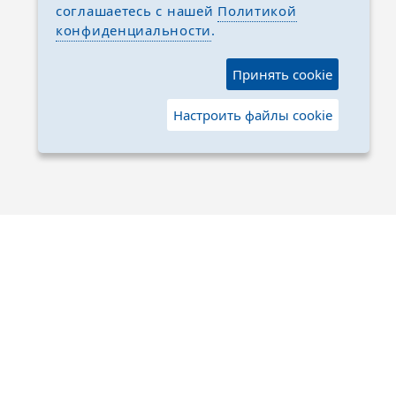
соглашаетесь с нашей
Политикой
конфиденциальности
.
Принять cookie
Настроить файлы cookie