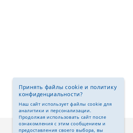
Принять файлы cookie и политику
конфиденциальности?
Наш сайт использует файлы cookie для
аналитики и персонализации.
Продолжая использовать сайт после
ознакомления с этим сообщением и
предоставления своего выбора, вы