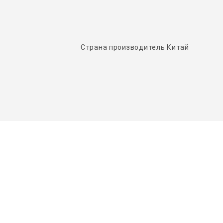
Страна производитель Китай
НАШИ ПАРТНЕРЫ