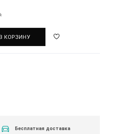
й
В КОРЗИНУ
Бесплатная доставка