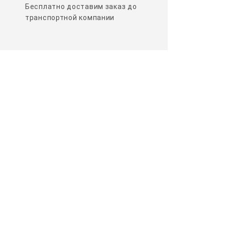
Бесплатно доставим заказ до
транспортной компании