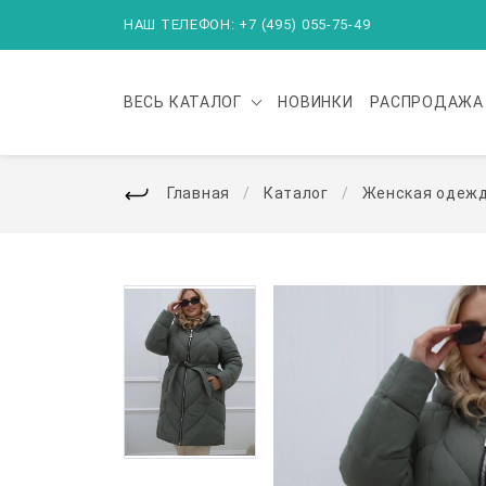
НАШ ТЕЛЕФОН: +7 (495) 055-75-49
ВЕСЬ
КАТАЛОГ
НОВИНКИ
РАСПРОДАЖА
Главная
Каталог
Женская одеж