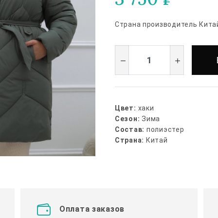
Страна производитель Кита
Цвет:
хаки
Сезон:
Зима
Состав:
полиэстер
Страна:
Китай
Оплата заказов