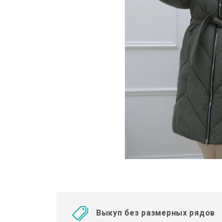
Выкуп без размерных рядов