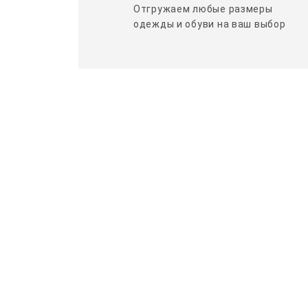
Отгружаем любые размеры
одежды и обуви на ваш выбор