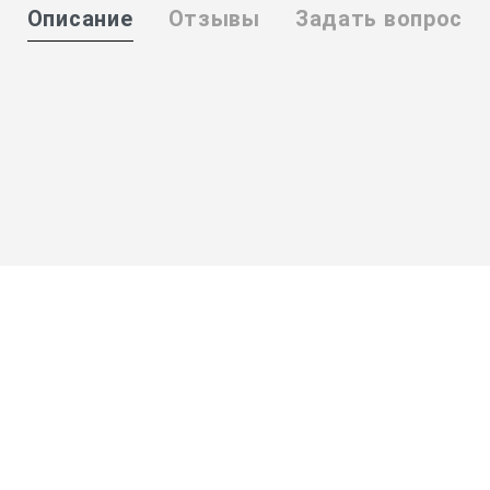
Описание
Отзывы
Задать вопрос