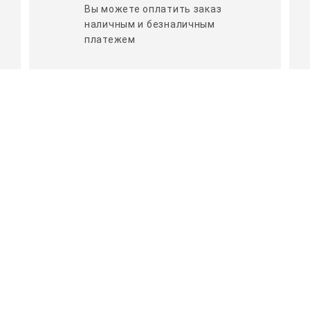
Вы можете оплатить заказ
наличным и безналичным
платежем