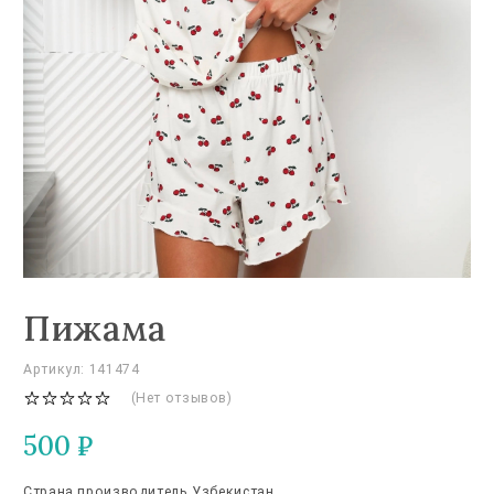
Пижама
Артикул: 141474
(Нет отзывов)
500
₽
Страна производитель Узбекистан