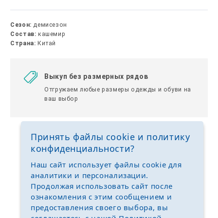
Сезон:
демисезон
Состав:
кашемир
Страна:
Китай
Выкуп без размерных рядов
Отгружаем любые размеры одежды и обуви на
ваш выбор
Принять файлы cookie и политику
конфиденциальности?
Наш сайт использует файлы cookie для
аналитики и персонализации.
Продолжая использовать сайт после
ознакомления с этим сообщением и
предоставления своего выбора, вы