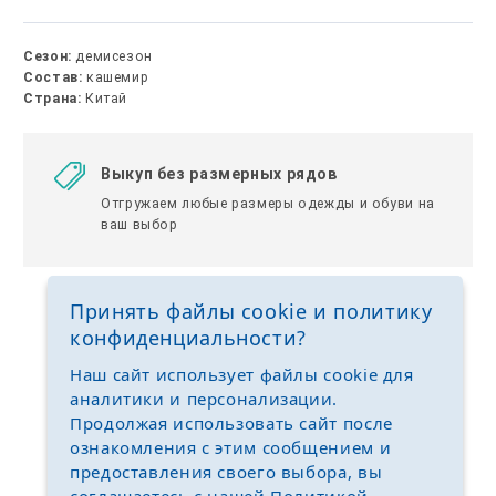
Сезон:
демисезон
Состав:
кашемир
Страна:
Китай
Выкуп без размерных рядов
Отгружаем любые размеры одежды и обуви на
ваш выбор
Принять файлы cookie и политику
конфиденциальности?
Наш сайт использует файлы cookie для
аналитики и персонализации.
Продолжая использовать сайт после
ознакомления с этим сообщением и
предоставления своего выбора, вы