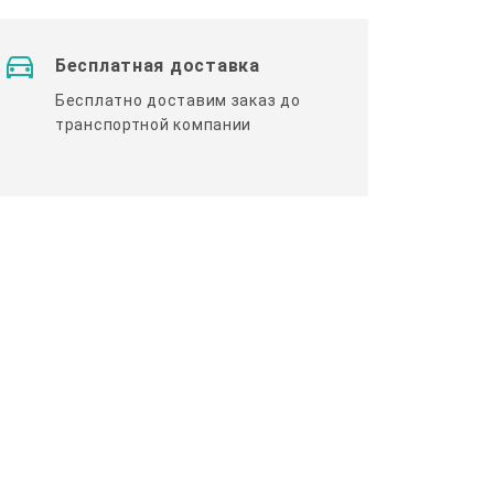
Бесплатная доставка
Бесплатно доставим заказ до
транспортной компании