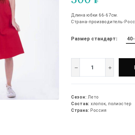
Длина юбки 66-67см.
Страна-производитель-Росс
40
Размер стандарт:
Сезон:
Лето
Состав:
хлопок, полиэстер
Страна:
Россия