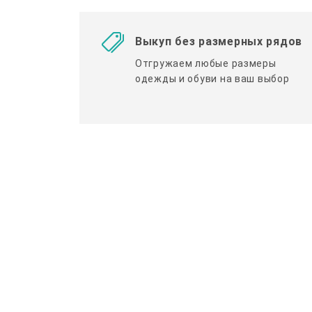
Выкуп без размерных рядов
Отгружаем любые размеры
одежды и обуви на ваш выбор