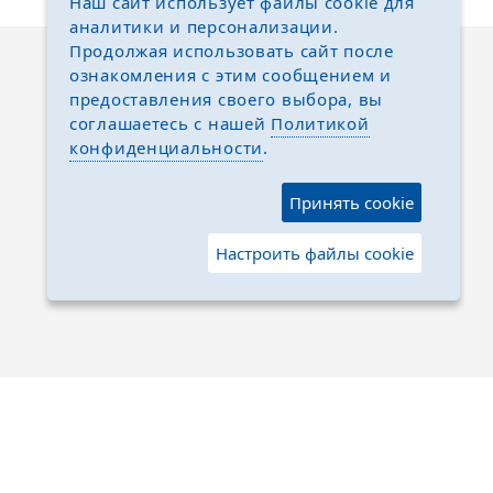
Наш сайт использует файлы cookie для
аналитики и персонализации.
Продолжая использовать сайт после
ознакомления с этим сообщением и
предоставления своего выбора, вы
соглашаетесь с нашей
Политикой
конфиденциальности
.
Принять cookie
Настроить файлы cookie