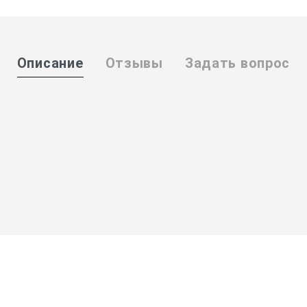
Описание
Отзывы
Задать вопрос