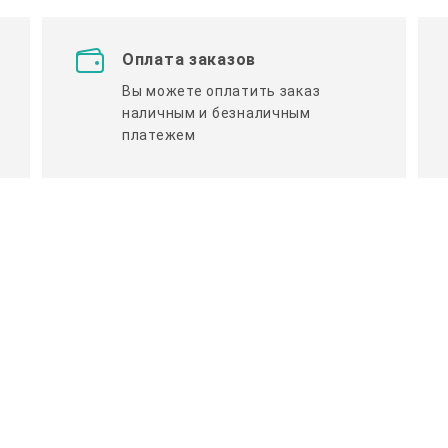
Оплата заказов
Вы можете оплатить заказ
наличным и безналичным
платежем