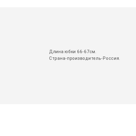
Длина юбки 66-67см.
Страна-производитель-Россия.
НАШИ ПАРТНЕРЫ