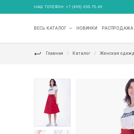
НАШ ТЕЛЕФОН: +7 (495) 055-75-49
ВЕСЬ
КАТАЛОГ
НОВИНКИ
РАСПРОДАЖА
Главная
Каталог
Женская одеж