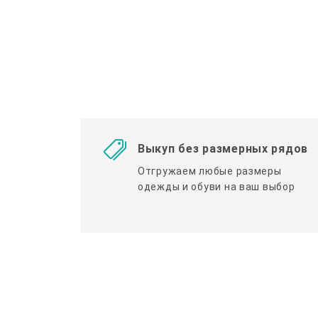
Выкуп без размерных рядов
Отгружаем любые размеры
одежды и обуви на ваш выбор