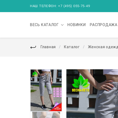
НАШ ТЕЛЕФОН: +7 (495) 055-75-49
ВЕСЬ
КАТАЛОГ
НОВИНКИ
РАСПРОДАЖА
Главная
Каталог
Женская одеж