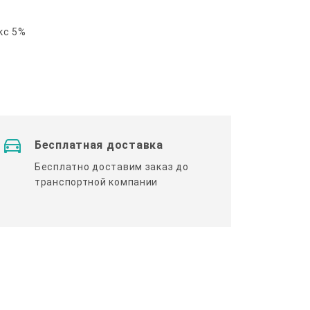
кс 5%
Бесплатная доставка
Бесплатно доставим заказ до
транспортной компании