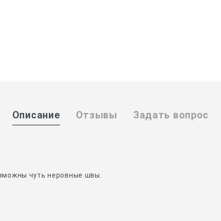
Описание
Отзывы
Задать вопрос
возможны чуть неровные швы.