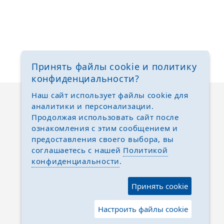
Принять файлы cookie и политику
конфиденциальности?
Наш сайт использует файлы cookie для
аналитики и персонализации.
Продолжая использовать сайт после
ознакомления с этим сообщением и
предоставления своего выбора, вы
соглашаетесь с нашей
Политикой
конфиденциальности
.
Принять cookie
Настроить файлы cookie