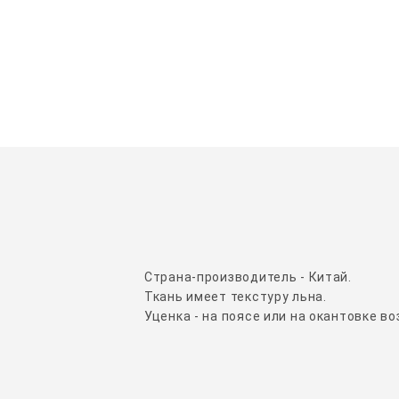
Страна-производитель - Китай.
Ткань имеет текстуру льна.
Уценка - на поясе или на окантовке 