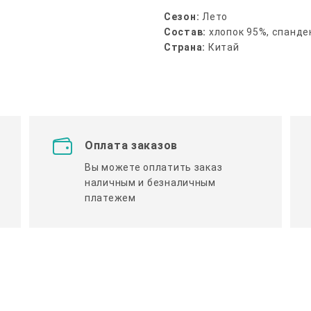
Сезон:
Лето
Состав:
хлопок 95%, спанде
Страна:
Китай
Оплата заказов
Вы можете оплатить заказ
наличным и безналичным
платежем