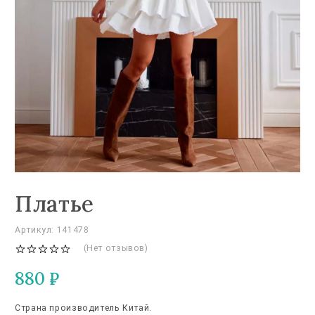
Платье
Артикул: 141478
(Нет отзывов)
880
₽
Страна производитель Китай.