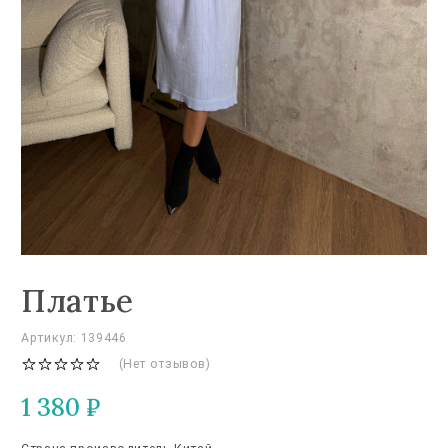
Платье
Артикул: 139446
(Нет отзывов)
1 380
₽