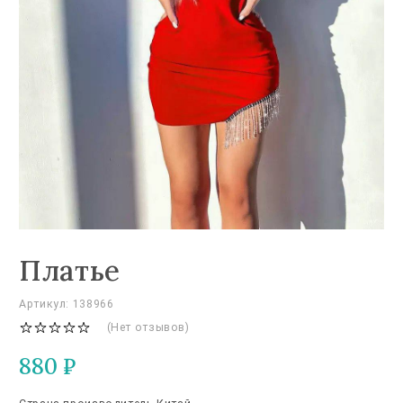
Платье
Артикул: 138966
(Нет отзывов)
880
₽