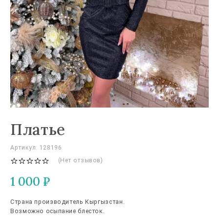
Платье
Артикул: 128196
(Нет отзывов)
1 000
₽
Страна производитель Кыргызстан.
Возможно осыпание блесток.