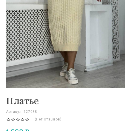
Платье
Артикул: 127088
(Нет отзывов)