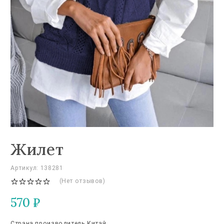
Жилет
Артикул: 138281
(Нет отзывов)
570
₽
Страна производитель Китай