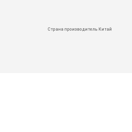
Страна производитель Китай
НАШИ ПАРТНЕРЫ