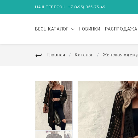
НАШ ТЕЛЕФОН: +7 (495) 055-75-49
ВЕСЬ
КАТАЛОГ
НОВИНКИ
РАСПРОДАЖА
Главная
Каталог
Женская одеж