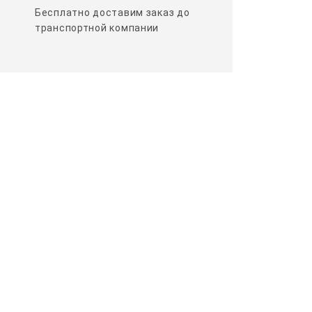
Бесплатно доставим заказ до
транспортной компании