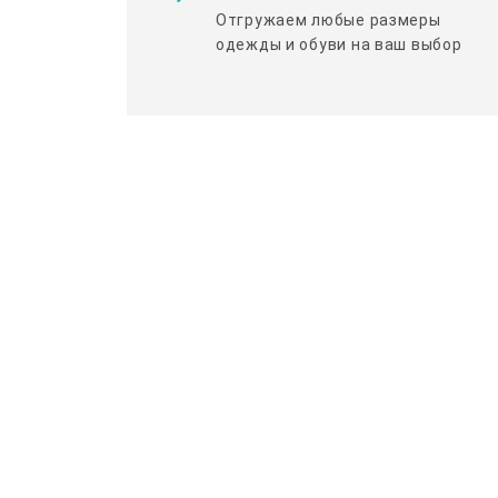
Отгружаем любые размеры
одежды и обуви на ваш выбор