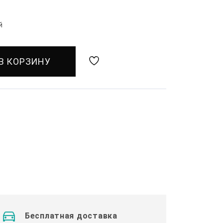
й
В КОРЗИНУ
Бесплатная доставка