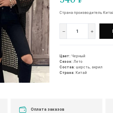
Страна производитель Кита
Цвет:
Черный
Сезон:
Лето
Состав:
шерсть, акрил
Страна:
Китай
Оплата заказов