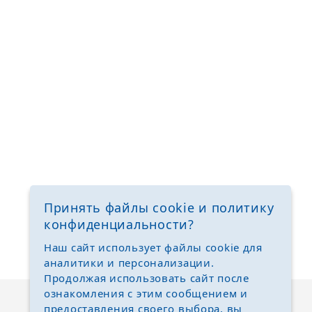
Принять файлы cookie и политику
конфиденциальности?
Наш сайт использует файлы cookie для
аналитики и персонализации.
Продолжая использовать сайт после
ознакомления с этим сообщением и
предоставления своего выбора, вы