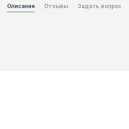
Описание
Отзывы
Задать вопрос