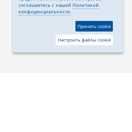
соглашаетесь с нашей
Политикой
конфиденциальности
.
Принять cookie
Настроить файлы cookie