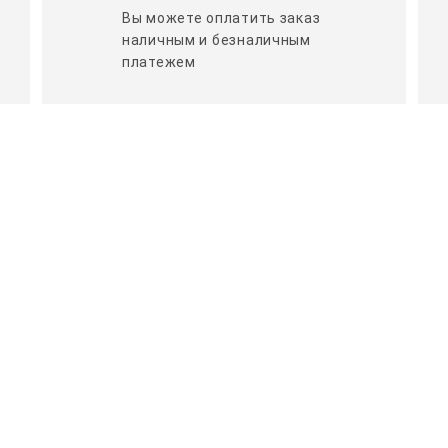
Вы можете оплатить заказ
наличным и безналичным
платежем