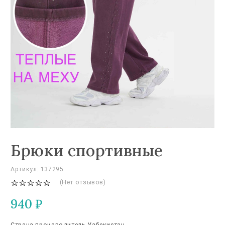
Брюки спортивные
Артикул: 137295
(Нет отзывов)
940
₽