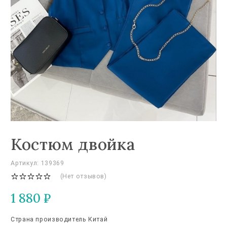
Костюм двойка
Артикул: 139369
(Нет отзывов)
1 880
₽
Страна производитель Китай