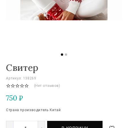
Свитер
Артикул: 138269
(Нет отзывов)
750
₽
Страна производитель Китай