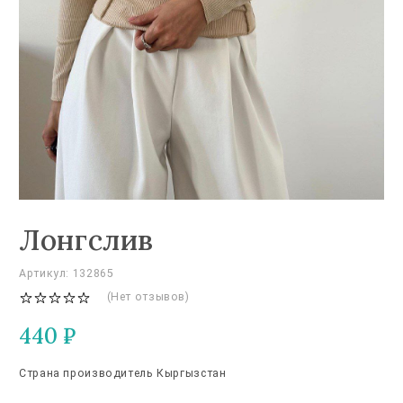
Лонгслив
Артикул: 132865
(Нет отзывов)
440
₽
Страна производитель Кыргызстан