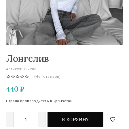
Лонгслив
Артикул: 132286
(Нет отзывов)
440
₽
Страна производитель Кыргызстан
В КОРЗИНУ