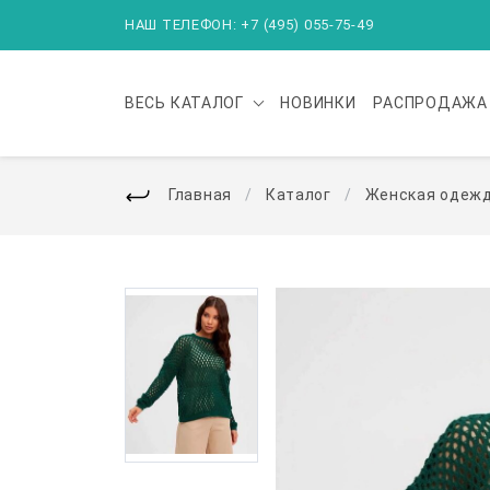
НАШ ТЕЛЕФОН: +7 (495) 055-75-49
ВЕСЬ
КАТАЛОГ
НОВИНКИ
РАСПРОДАЖА
Главная
Каталог
Женская одеж