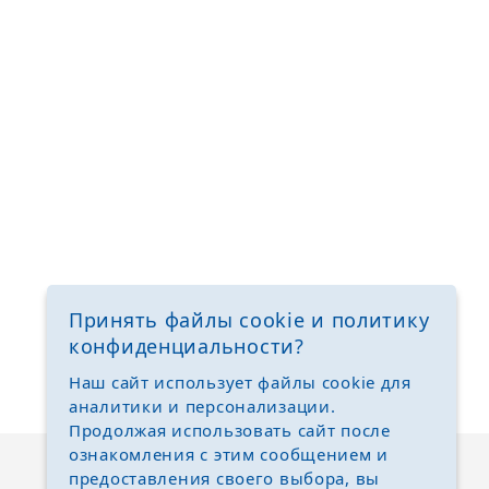
Принять файлы cookie и политику
конфиденциальности?
Наш сайт использует файлы cookie для
аналитики и персонализации.
Продолжая использовать сайт после
ознакомления с этим сообщением и
предоставления своего выбора, вы