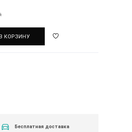
й
В КОРЗИНУ
Бесплатная доставка