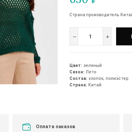
Страна производитель Кита
Цвет:
зеленый
Сезон:
Лето
Состав:
хлопок, полиэстер
Страна:
Китай
Оплата заказов