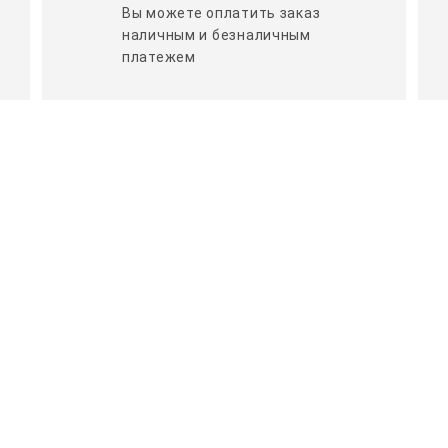
Вы можете оплатить заказ
наличным и безналичным
платежем