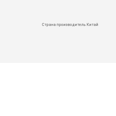
Страна производитель Китай
НАШИ ПАРТНЕРЫ