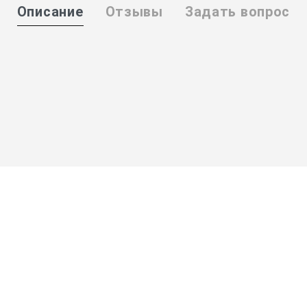
Описание
Отзывы
Задать вопрос