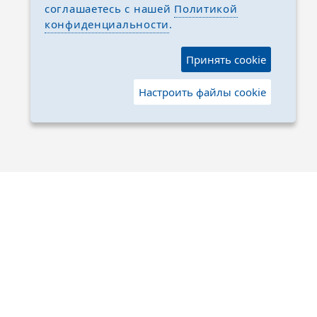
соглашаетесь с нашей
Политикой
конфиденциальности
.
Принять cookie
Настроить файлы cookie