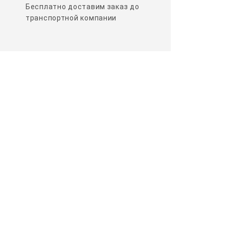
Бесплатно доставим заказ до
транспортной компании