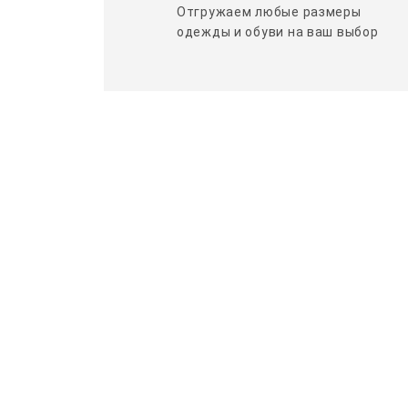
Отгружаем любые размеры
одежды и обуви на ваш выбор