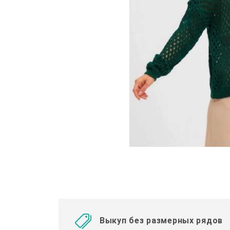
Выкуп без размерных рядов