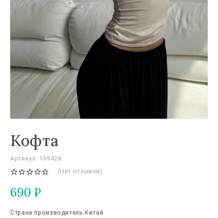
Кофта
Артикул: 139428
(Нет отзывов)
690
₽
Страна производитель Китай