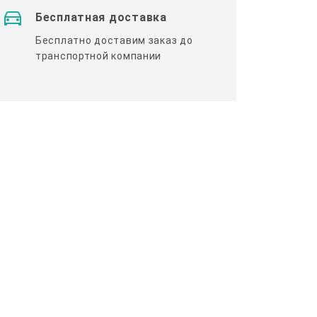
Бесплатная доставка
Бесплатно доставим заказ до
транспортной компании