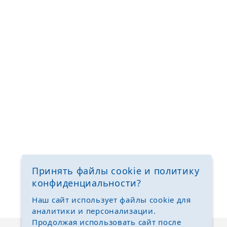
Принять файлы cookie и политику
конфиденциальности?
Наш сайт использует файлы cookie для
аналитики и персонализации.
Продолжая использовать сайт после