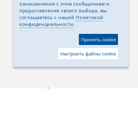
ознакомления с этим сообщением и
предоставления своего выбора, вы
соглашаетесь с нашей
Политикой
конфиденциальности
.
Принять cookie
Настроить файлы cookie