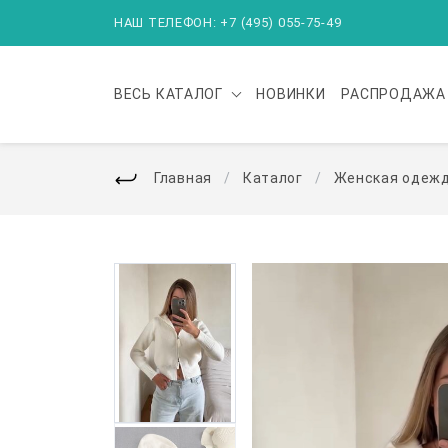
НАШ ТЕЛЕФОН: +7 (495) 055-75-49
ВЕСЬ
КАТАЛОГ
НОВИНКИ
РАСПРОДАЖА
Главная
Каталог
Женская одеж