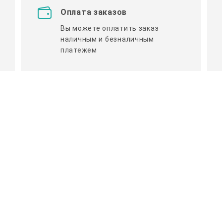
Оплата заказов
Вы можете оплатить заказ
наличным и безналичным
платежем