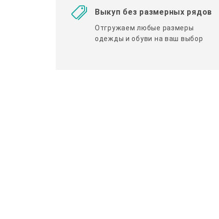
Выкуп без размерных рядов
Отгружаем любые размеры
одежды и обуви на ваш выбор