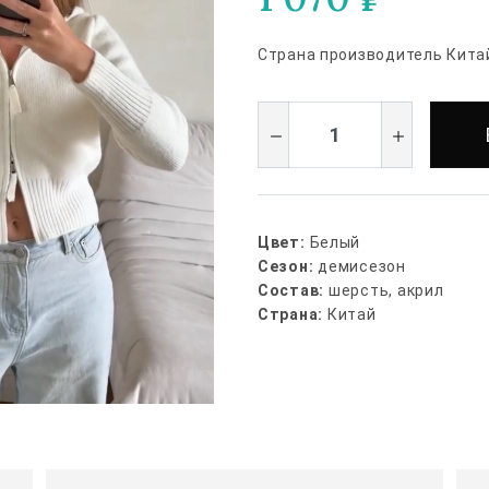
Страна производитель Кита
Цвет:
Белый
Сезон:
демисезон
Состав:
шерсть, акрил
Страна:
Китай