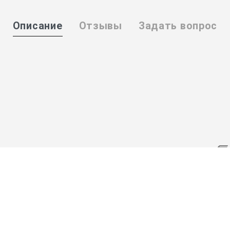
Описание
Отзывы
Задать вопрос