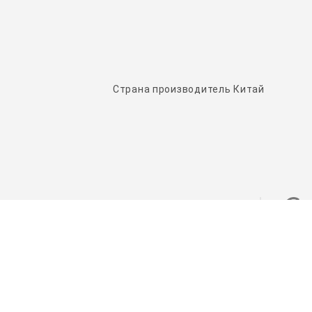
Страна производитель Китай
НАШИ ПАРТНЕРЫ