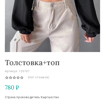
Толстовка+топ
Артикул: 120707
(Нет отзывов)
780
₽
Страна производитель Кыргызстан.