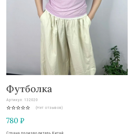
Футболка
Артикул: 132020
(Нет отзывов)
780
₽
Страна производитель Китай