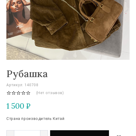
Рубашка
Артикул: 140708
(Нет отзывов)
1 500
₽
Страна производитель Китай