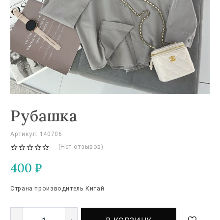
Рубашка
Артикул: 140706
(Нет отзывов)
400
₽
Страна производитель Китай