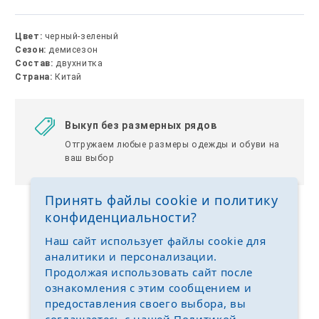
Цвет:
черный-зеленый
Сезон:
демисезон
Состав:
двухнитка
Страна:
Китай
Выкуп без размерных рядов
Отгружаем любые размеры одежды и обуви на
ваш выбор
Принять файлы cookie и политику
конфиденциальности?
Наш сайт использует файлы cookie для
аналитики и персонализации.
Продолжая использовать сайт после
ознакомления с этим сообщением и
предоставления своего выбора, вы