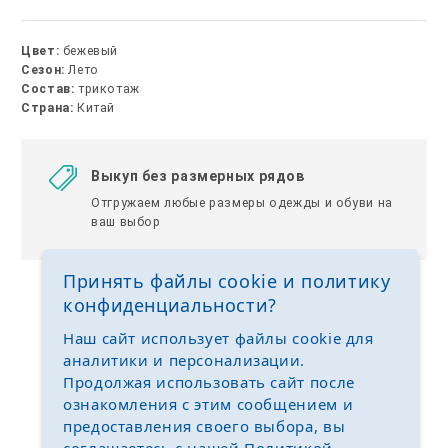
Цвет:
бежевый
Сезон:
Лето
Состав:
трикотаж
Страна:
Китай
Выкуп без размерных рядов
Отгружаем любые размеры одежды и обуви на
ваш выбор
Принять файлы cookie и политику
конфиденциальности?
Наш сайт использует файлы cookie для
аналитики и персонализации.
Продолжая использовать сайт после
ознакомления с этим сообщением и
предоставления своего выбора, вы