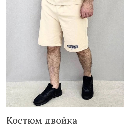
Костюм двойка