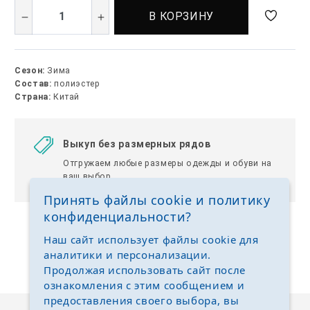
В КОРЗИНУ
Сезон:
Зима
Состав:
полиэстер
Страна:
Китай
Выкуп без размерных рядов
Отгружаем любые размеры одежды и обуви на
ваш выбор
Принять файлы cookie и политику
конфиденциальности?
Наш сайт использует файлы cookie для
аналитики и персонализации.
Продолжая использовать сайт после
ознакомления с этим сообщением и
предоставления своего выбора, вы