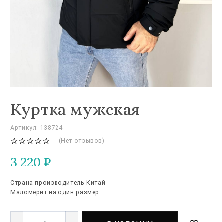
Куртка мужская
Артикул: 138724
(Нет отзывов)
3 220
₽
Страна производитель Китай
Маломерит на один размер