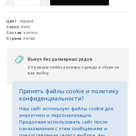
Цвет:
Черный
Сезон:
Лето
Состав:
хлопок
Страна:
Китай
Выкуп без размерных рядов
Отгружаем любые размеры одежды и обуви на
ваш выбор
Принять файлы cookie и политику
конфиденциальности?
Наш сайт использует файлы cookie для
аналитики и персонализации.
Продолжая использовать сайт после
ознакомления с этим сообщением и
предоставления своего выбора, вы