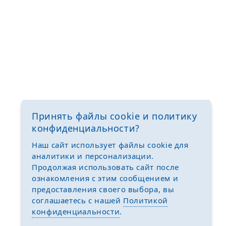
Принять файлы cookie и политику
конфиденциальности?
Наш сайт использует файлы cookie для
аналитики и персонализации.
Продолжая использовать сайт после
ознакомления с этим сообщением и
предоставления своего выбора, вы
соглашаетесь с нашей
Политикой
конфиденциальности
.