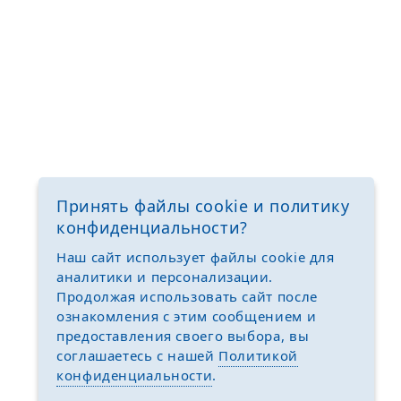
Принять файлы cookie и политику
конфиденциальности?
Наш сайт использует файлы cookie для
аналитики и персонализации.
Продолжая использовать сайт после
ознакомления с этим сообщением и
предоставления своего выбора, вы
соглашаетесь с нашей
Политикой
конфиденциальности
.