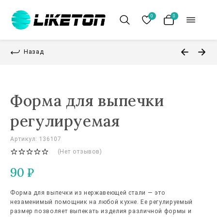
0
0
Назад
Форма для выпечки
регулируемая
Артикул: 136107
(Нет отзывов)
90
₽
Форма для выпечки из нержавеющей стали — это
незаменимый помощник на любой кухне. Ее регулируемый
размер позволяет выпекать изделия различной формы и