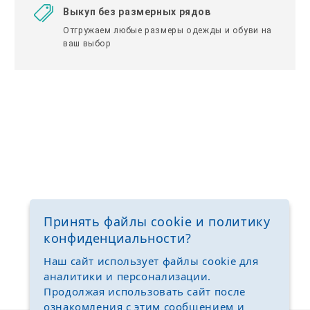
Выкуп без размерных рядов
Отгружаем любые размеры одежды и обуви на
ваш выбор
Принять файлы cookie и политику
конфиденциальности?
Наш сайт использует файлы cookie для
аналитики и персонализации.
Продолжая использовать сайт после
ознакомления с этим сообщением и