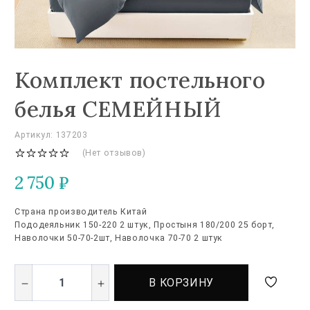
Комплект постельного
белья СЕМЕЙНЫЙ
Артикул: 137203
(Нет отзывов)
2 750
₽
Страна производитель Китай
Пододеяльник 150-220 2 штук, Простыня 180/200 25 борт,
Наволочки 50-70-2шт, Наволочка 70-70 2 штук
В КОРЗИНУ