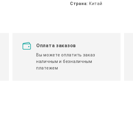
Страна:
Китай
Оплата заказов
Вы можете оплатить заказ
наличным и безналичным
платежем