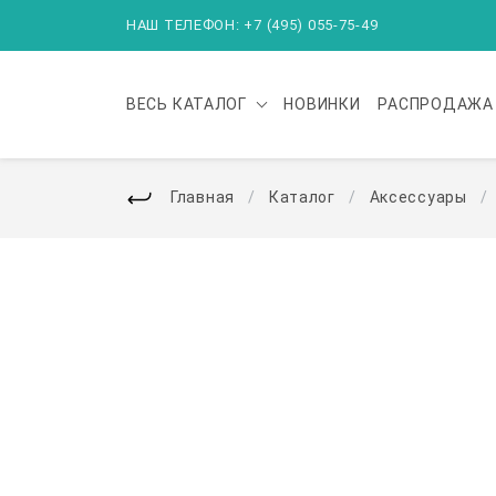
НАШ ТЕЛЕФОН: +7 (495) 055-75-49
ВЕСЬ
КАТАЛОГ
НОВИНКИ
РАСПРОДАЖА
Главная
Каталог
Аксессуары