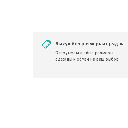
Выкуп без размерных рядов
Отгружаем любые размеры
одежды и обуви на ваш выбор