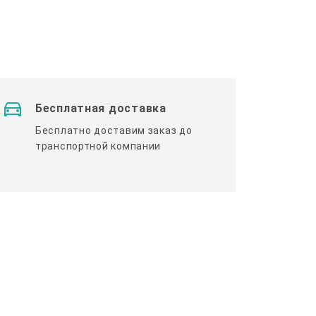
Бесплатная доставка
Бесплатно доставим заказ до
транспортной компании