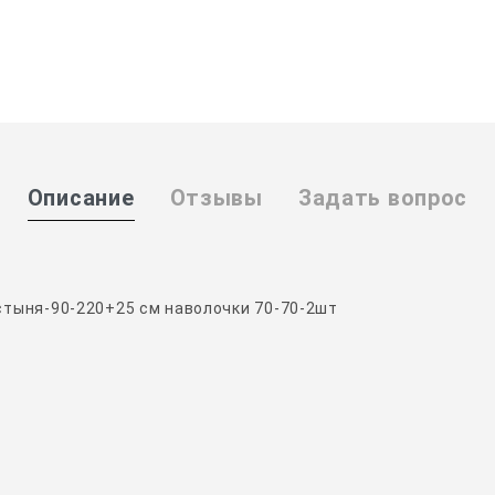
Описание
Отзывы
Задать вопрос
стыня-90-220+25 см наволочки 70-70-2шт