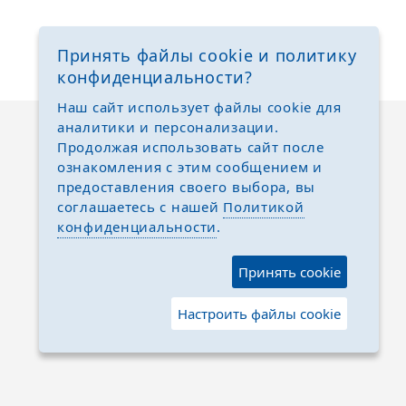
Принять файлы cookie и политику
конфиденциальности?
Наш сайт использует файлы cookie для
аналитики и персонализации.
Продолжая использовать сайт после
ознакомления с этим сообщением и
предоставления своего выбора, вы
соглашаетесь с нашей
Политикой
конфиденциальности
.
Принять cookie
Настроить файлы cookie