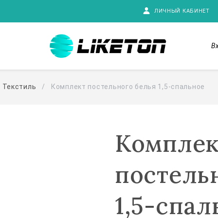
ЛИЧНЫЙ КАБИНЕТ
В
Текстиль
Комплект постельного белья 1,5-спальное
Комплек
постель
1,5-спал