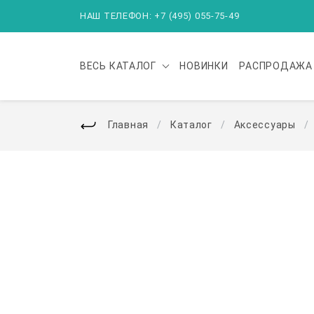
НАШ ТЕЛЕФОН: +7 (495) 055-75-49
ВЕСЬ
КАТАЛОГ
НОВИНКИ
РАСПРОДАЖА
Главная
Каталог
Аксессуары