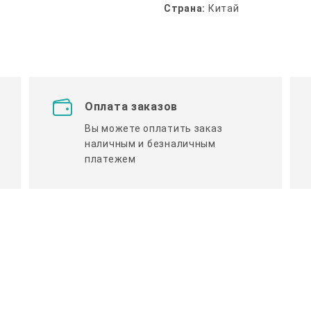
Страна:
Китай
Оплата заказов
Вы можете оплатить заказ
наличным и безналичным
платежем