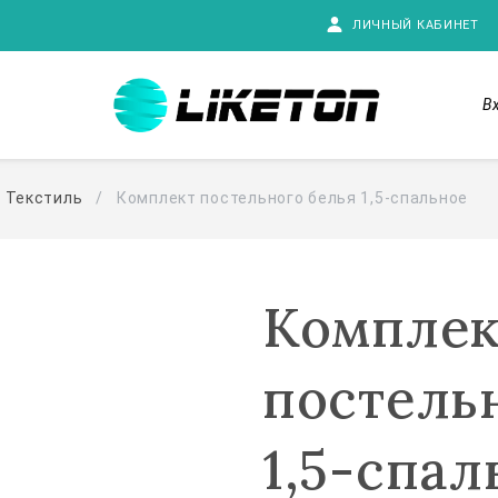
ЛИЧНЫЙ КАБИНЕТ
В
Текстиль
Комплект постельного белья 1,5-спальное
Комплек
постель
1,5-спал