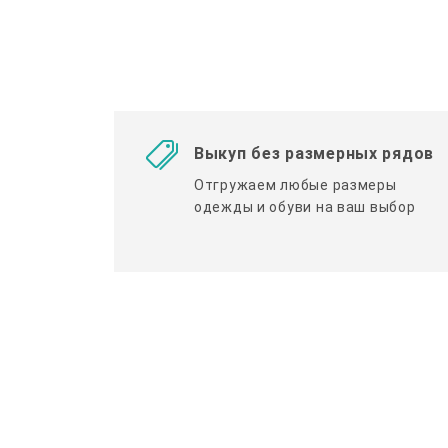
Выкуп без размерных рядов
Отгружаем любые размеры
одежды и обуви на ваш выбор