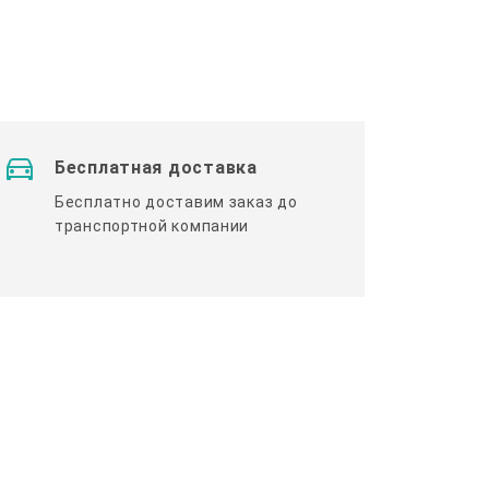
Бесплатная доставка
Бесплатно доставим заказ до
транспортной компании