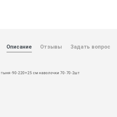
Описание
Отзывы
Задать вопрос
стыня-90-220+25 см наволочки 70-70-2шт