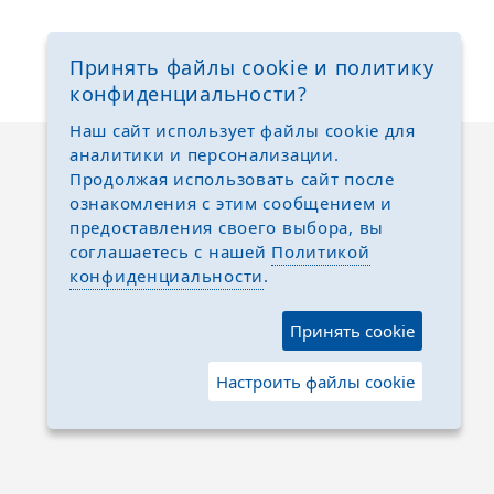
Принять файлы cookie и политику
конфиденциальности?
Наш сайт использует файлы cookie для
аналитики и персонализации.
Продолжая использовать сайт после
ознакомления с этим сообщением и
предоставления своего выбора, вы
соглашаетесь с нашей
Политикой
конфиденциальности
.
Принять cookie
Настроить файлы cookie