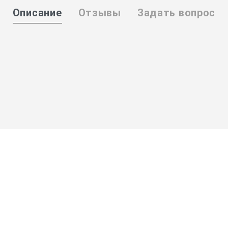
Описание
Отзывы
Задать вопрос