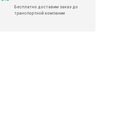
Бесплатно доставим заказ до
транспортной компании