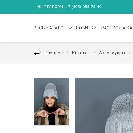
НАШ ТЕЛЕФОН: +7 (495) 055-75-49
ВЕСЬ
КАТАЛОГ
НОВИНКИ
РАСПРОДАЖА
Главная
Каталог
Аксессуары