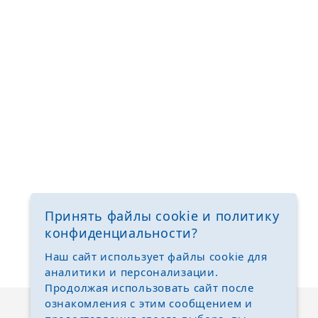
Принять файлы cookie и политику
конфиденциальности?
Наш сайт использует файлы cookie для
аналитики и персонализации.
Продолжая использовать сайт после
ознакомления с этим сообщением и