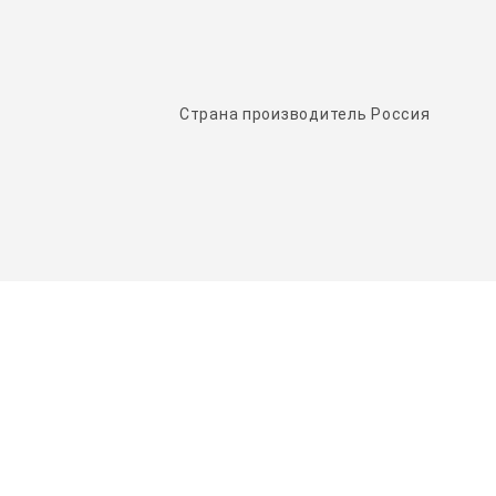
Страна производитель Россия
НАШИ ПАРТНЕРЫ