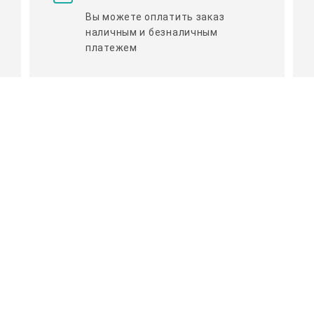
Вы можете оплатить заказ
наличным и безналичным
платежем