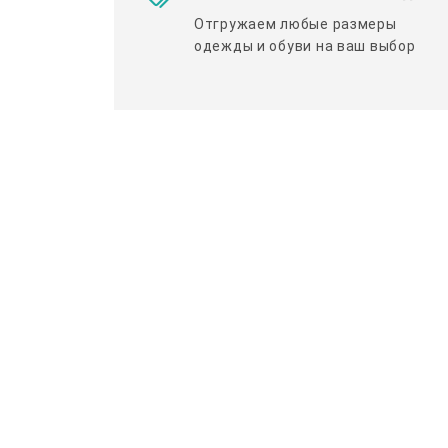
Отгружаем любые размеры
одежды и обуви на ваш выбор