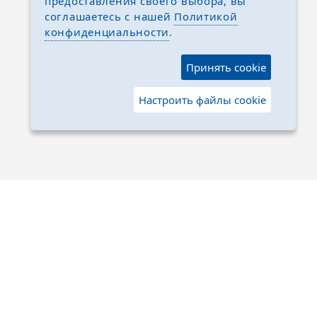
предоставления своего выбора, вы
соглашаетесь с нашей
Политикой
конфиденциальности
.
Принять cookie
Настроить файлы cookie