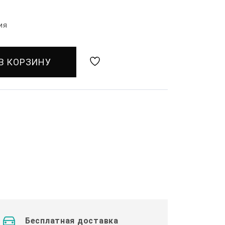
ия
В КОРЗИНУ
Бесплатная доставка