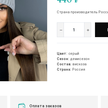
Страна производитель Росс
Цвет:
серый
Сезон:
демисезон
Состав:
вискоза
Страна:
Россия
Оплата заказов