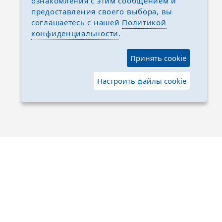
ознакомления с этим сообщением и
предоставления своего выбора, вы
соглашаетесь с нашей
Политикой
конфиденциальности
.
Принять cookie
Настроить файлы cookie