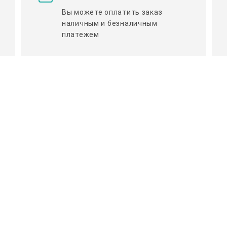
Вы можете оплатить заказ
наличным и безналичным
платежем