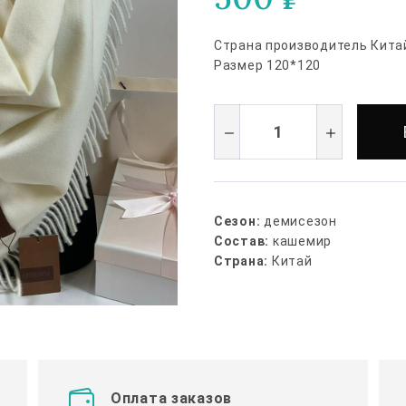
Страна производитель Кита
Размер 120*120
Сезон:
демисезон
Состав:
кашемир
Страна:
Китай
Оплата заказов