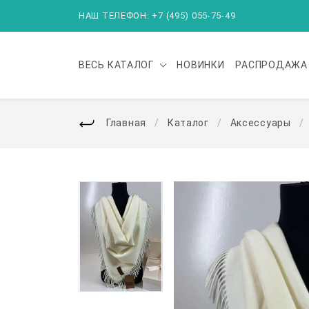
НАШ ТЕЛЕФОН: +7 (495) 055-75-49
ВЕСЬ
КАТАЛОГ
НОВИНКИ
РАСПРОДАЖА
Главная
Каталог
Аксессуары