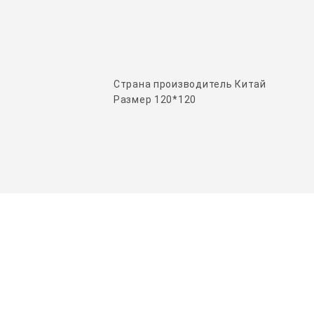
Страна производитель Китай
Размер 120*120
НАШИ ПАРТНЕРЫ