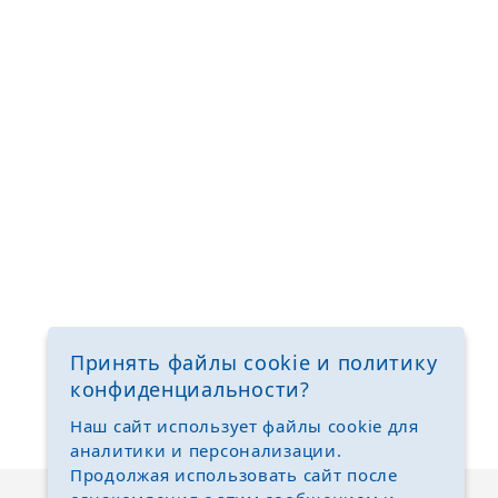
Принять файлы cookie и политику
конфиденциальности?
Наш сайт использует файлы cookie для
аналитики и персонализации.
Продолжая использовать сайт после