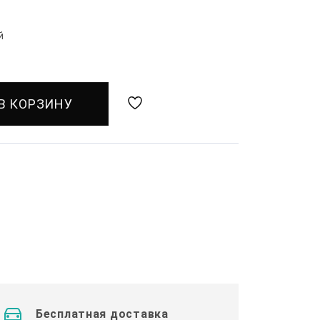
й
В КОРЗИНУ
Бесплатная доставка