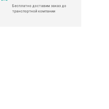
Бесплатно доставим заказ до
транспортной компании