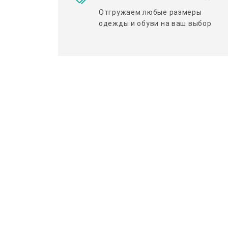
Отгружаем любые размеры
одежды и обуви на ваш выбор