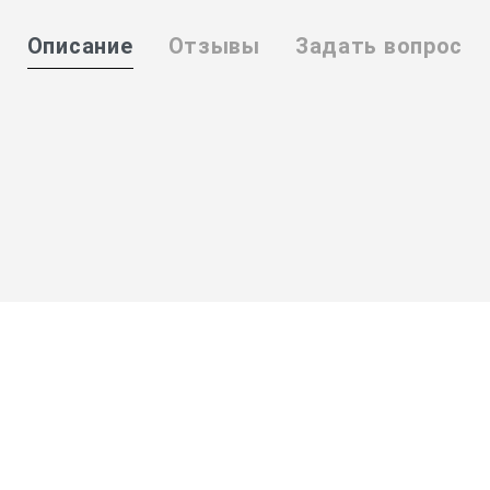
Описание
Отзывы
Задать вопрос